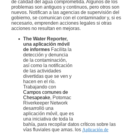
de calidad del agua comprometida. Algunos de los
problemas son antiguos y continuos, pero otros son
nuevos. Notifican a las agencias de supervisión del
gobierno, se comunican con el contaminador y, si es
necesario, emprenden acciones legales si otras
acciones no resultan en mejoras.
The Water Reporter,
una aplicación móvil
de informes
Facilita la
detección y denuncia
de la contaminación,
así como la notificación
de las actividades
divertidas que se ven y
hacen en el río.
Trabajando con
Campos comunes de
Chesapeake
, Potomac
Riverkeeper Network
desarrolló una
aplicación móvil, que es
una iniciativa de toda la
bahía, para recopilar datos críticos sobre las
vías fluviales que amas. los
Aplicación de