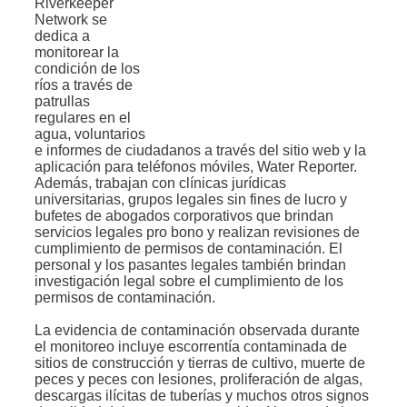
Riverkeeper
Network se
dedica a
monitorear la
condición de los
ríos a través de
patrullas
regulares en el
agua, voluntarios
e informes de ciudadanos a través del sitio web y la
aplicación para teléfonos móviles, Water Reporter.
Además, trabajan con clínicas jurídicas
universitarias, grupos legales sin fines de lucro y
bufetes de abogados corporativos que brindan
servicios legales pro bono y realizan revisiones de
cumplimiento de permisos de contaminación. El
personal y los pasantes legales también brindan
investigación legal sobre el cumplimiento de los
permisos de contaminación.
La evidencia de contaminación observada durante
el monitoreo incluye escorrentía contaminada de
sitios de construcción y tierras de cultivo, muerte de
peces y peces con lesiones, proliferación de algas,
descargas ilícitas de tuberías y muchos otros signos