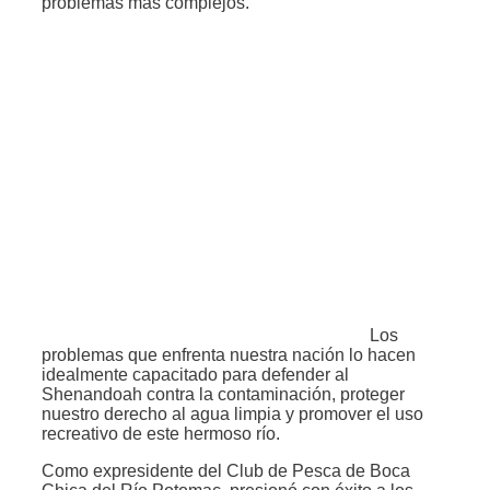
problemas más complejos.
Los
problemas que enfrenta nuestra nación lo hacen
idealmente capacitado para defender al
Shenandoah contra la contaminación, proteger
nuestro derecho al agua limpia y promover el uso
recreativo de este hermoso río.
Como expresidente del Club de Pesca de Boca