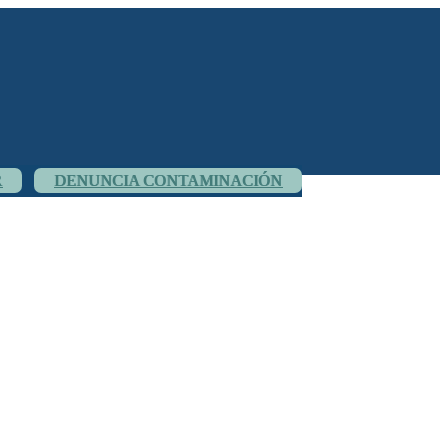
R
DENUNCIA CONTAMINACIÓN