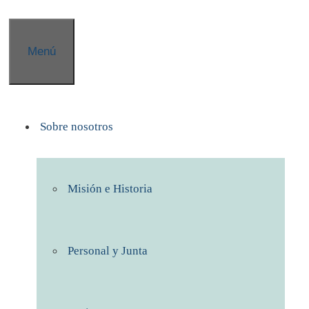
Menú
Sobre nosotros
Misión e Historia
Personal y Junta