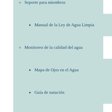
Soporte para miembros
Manual de la Ley de Agua Limpia
Monitoreo de la calidad del agua
Mapa de Ojos en el Agua
Guía de natación