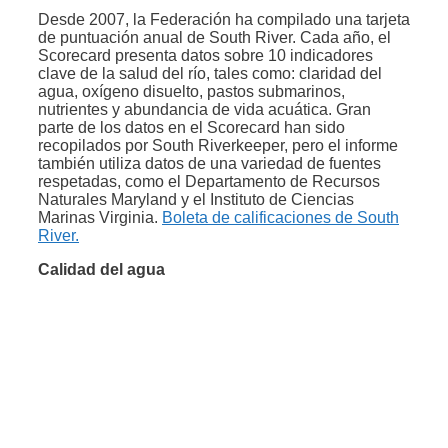
Desde 2007, la Federación ha compilado una tarjeta
de puntuación anual de South River. Cada año, el
Scorecard presenta datos sobre 10 indicadores
clave de la salud del río, tales como: claridad del
agua, oxígeno disuelto, pastos submarinos,
nutrientes y abundancia de vida acuática. Gran
parte de los datos en el Scorecard han sido
recopilados por South Riverkeeper, pero el informe
también utiliza datos de una variedad de fuentes
respetadas, como el Departamento de Recursos
Naturales Maryland y el Instituto de Ciencias
Marinas Virginia.
Boleta de calificaciones de South
River.
Calidad del agua