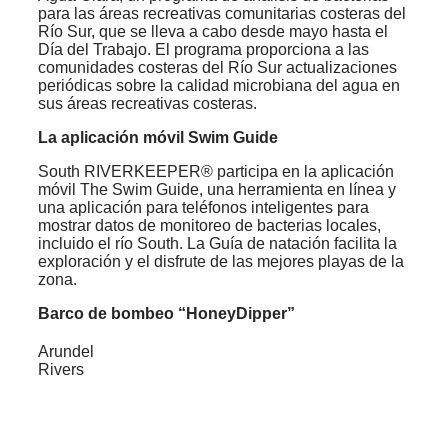
para las áreas recreativas comunitarias costeras del
Río Sur, que se lleva a cabo desde mayo hasta el
Día del Trabajo. El programa proporciona a las
comunidades costeras del Río Sur actualizaciones
periódicas sobre la calidad microbiana del agua en
sus áreas recreativas costeras.
La aplicación móvil Swim Guide
South RIVERKEEPER® participa en la aplicación
móvil The Swim Guide, una herramienta en línea y
una aplicación para teléfonos inteligentes para
mostrar datos de monitoreo de bacterias locales,
incluido el río South.
La Guía de natación facilita la
exploración y el disfrute de las mejores playas de la
zona.
Barco de bombeo “HoneyDipper”
Arundel
Rivers