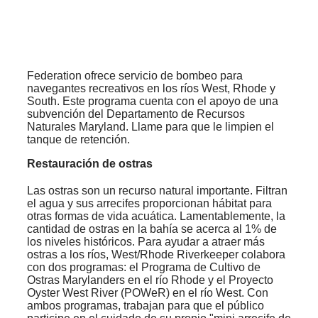
Federation ofrece servicio de bombeo para
navegantes recreativos en los ríos West, Rhode y
South. Este programa cuenta con el apoyo de una
subvención del Departamento de Recursos
Naturales Maryland. Llame para que le limpien el
tanque de retención.
Restauración de ostras
Las ostras son un recurso natural importante. Filtran
el agua y sus arrecifes proporcionan hábitat para
otras formas de vida acuática. Lamentablemente, la
cantidad de ostras en la bahía se acerca al 1% de
los niveles históricos. Para ayudar a atraer más
ostras a los ríos, West/Rhode Riverkeeper colabora
con dos programas: el Programa de Cultivo de
Ostras Marylanders en el río Rhode y el Proyecto
Oyster West River (POWeR) en el río West. Con
ambos programas, trabajan para que el público