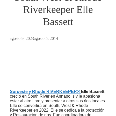
Riverkeeper Elle
Bassett
agosto 9, 2023
agosto 5, 2014
Suroeste y Rhode RIVERKEEPER®
Elle Bassett
creció en South River en Annapolis y le apasiona
estar al aire libre y presentar a otros sus ríos locales.
Elle se convertirá en South, West & Rhode
Riverkeeper en 2022. Elle se dedica a la protección
y
Restauración de ríos. Fue coordinadora de