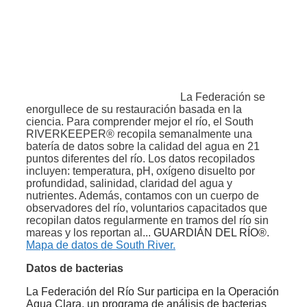
La Federación se
enorgullece de su restauración basada en la
ciencia. Para comprender mejor el río, el South
RIVERKEEPER® recopila semanalmente una
batería de datos sobre la calidad del agua en 21
puntos diferentes del río. Los datos recopilados
incluyen: temperatura, pH, oxígeno disuelto por
profundidad, salinidad, claridad del agua y
nutrientes. Además, contamos con un cuerpo de
observadores del río, voluntarios capacitados que
recopilan datos regularmente en tramos del río sin
mareas y los reportan al...
GUARDIÁN DEL RÍO®
.
Mapa de datos de South River.
Datos de bacterias
La Federación del Río Sur participa en la Operación
Agua Clara, un programa de análisis de bacterias