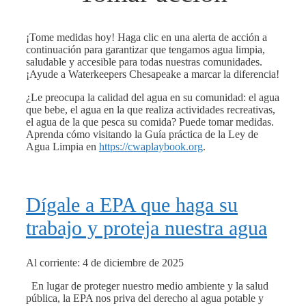
¡Tome medidas hoy! Haga clic en una alerta de acción a
continuación para garantizar que tengamos agua limpia,
saludable y accesible para todas nuestras comunidades.
¡Ayude a Waterkeepers Chesapeake a marcar la diferencia!
¿Le preocupa la calidad del agua en su comunidad: el agua
que bebe, el agua en la que realiza actividades recreativas,
el agua de la que pesca su comida? Puede tomar medidas.
Aprenda cómo visitando la Guía práctica de la Ley de
Agua Limpia en
https://cwaplaybook.org
.
Dígale a EPA que haga su
trabajo y proteja nuestra agua
Al corriente: 4 de diciembre de 2025
En lugar de proteger nuestro medio ambiente y la salud
pública, la EPA nos priva del derecho al agua potable y