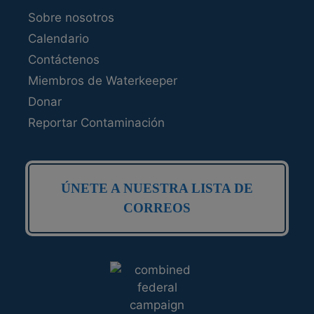
Sobre nosotros
Calendario
Contáctenos
Miembros de Waterkeeper
Donar
Reportar Contaminación
ÚNETE A NUESTRA LISTA DE
CORREOS