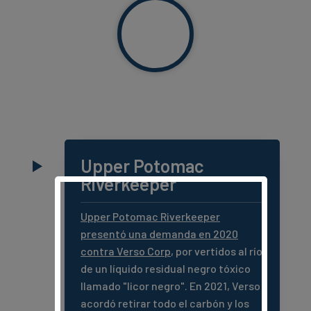
Upper Potomac
Riverkeeper
Upper Potomac Riverkeeper
presentó una demanda en 2020
contra Verso Corp
, por vertidos al río
de un líquido residual negro tóxico
llamado "licor negro". En 2021, Verso
acordó retirar todo el carbón y los