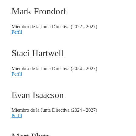
Mark
Frondorf
Miembro de la Junta Directiva (2022 - 2027)
Perfil
Staci
Hartwell
Miembro de la Junta Directiva (2024 - 2027)
Perfil
Evan
Isaacson
Miembro de la Junta Directiva (2024 - 2027)
Perfil