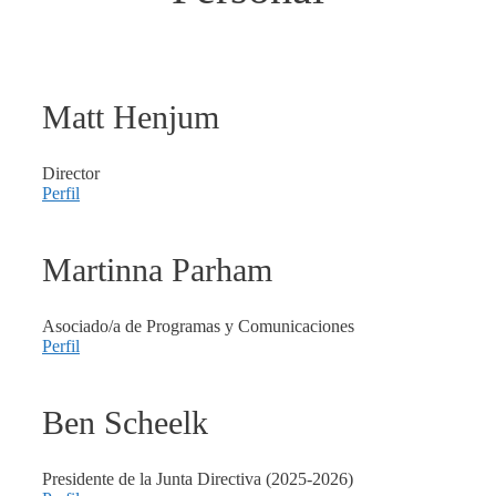
Matt
Henjum
Director
Perfil
Martinna
Parham
Asociado/a de Programas y Comunicaciones
Perfil
Ben
Scheelk
Presidente de la Junta Directiva (2025-2026)