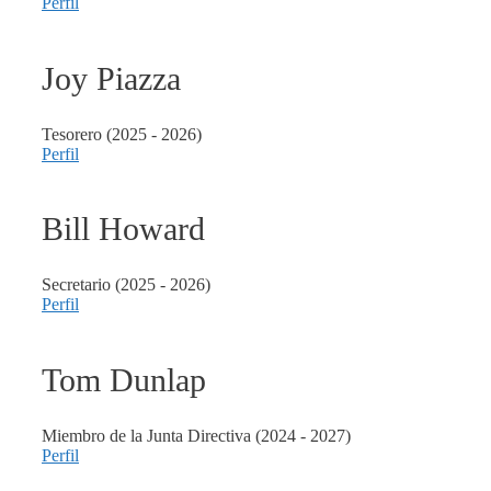
Perfil
Joy
Piazza
Tesorero (2025 - 2026)
Perfil
Bill
Howard
Secretario (2025 - 2026)
Perfil
Tom
Dunlap
Miembro de la Junta Directiva (2024 - 2027)
Perfil