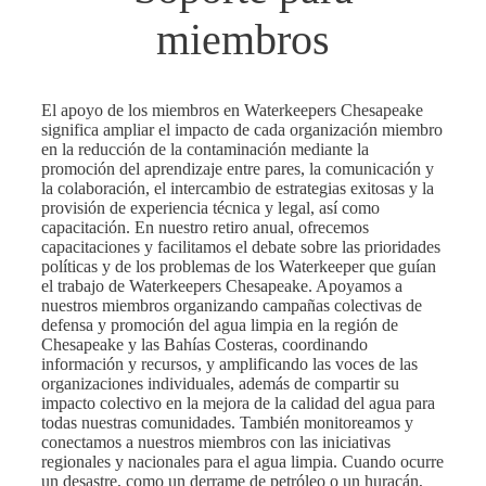
miembros
El apoyo de los miembros en Waterkeepers Chesapeake
significa ampliar el impacto de cada organización miembro
en la reducción de la contaminación mediante la
promoción del aprendizaje entre pares, la comunicación y
la colaboración, el intercambio de estrategias exitosas y la
provisión de experiencia técnica y legal, así como
capacitación. En nuestro retiro anual, ofrecemos
capacitaciones y facilitamos el debate sobre las prioridades
políticas y de los problemas de los Waterkeeper que guían
el trabajo de Waterkeepers Chesapeake. Apoyamos a
nuestros miembros organizando campañas colectivas de
defensa y promoción del agua limpia en la región de
Chesapeake y las Bahías Costeras, coordinando
información y recursos, y amplificando las voces de las
organizaciones individuales, además de compartir su
impacto colectivo en la mejora de la calidad del agua para
todas nuestras comunidades. También monitoreamos y
conectamos a nuestros miembros con las iniciativas
regionales y nacionales para el agua limpia. Cuando ocurre
un desastre, como un derrame de petróleo o un huracán,