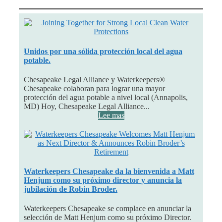
Unidos por una sólida protección local del agua
potable.
Chesapeake Legal Alliance y Waterkeepers®
Chesapeake colaboran para lograr una mayor
protección del agua potable a nivel local (Annapolis,
MD) Hoy, Chesapeake Legal Alliance...
Lee mas
Waterkeepers Chesapeake da la bienvenida a Matt
Henjum como su próximo director y anuncia la
jubilación de Robin Broder.
Waterkeepers Chesapeake se complace en anunciar la
selección de Matt Henjum como su próximo Director.