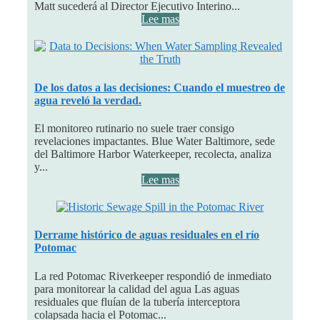
Matt sucederá al Director Ejecutivo Interino...
Lee mas
De los datos a las decisiones: Cuando el muestreo de
agua reveló la verdad.
El monitoreo rutinario no suele traer consigo
revelaciones impactantes. Blue Water Baltimore, sede
del Baltimore Harbor Waterkeeper, recolecta, analiza
y...
Lee mas
Derrame histórico de aguas residuales en el río
Potomac
La red Potomac Riverkeeper respondió de inmediato
para monitorear la calidad del agua Las aguas
residuales que fluían de la tubería interceptora
colapsada hacia el Potomac...