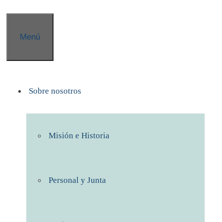
Menú
Sobre nosotros
Misión e Historia
Personal y Junta