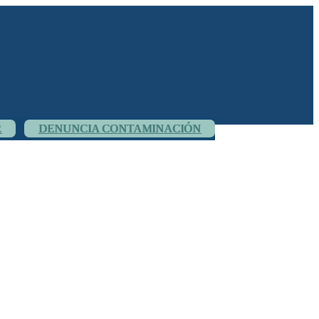
R
DENUNCIA CONTAMINACIÓN