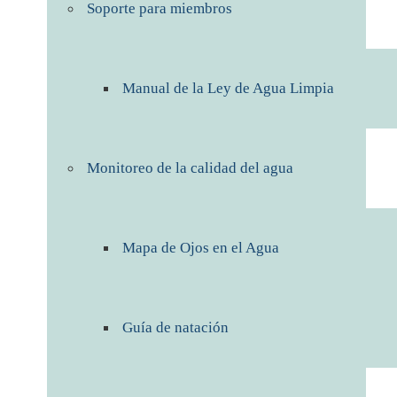
Soporte para miembros
Manual de la Ley de Agua Limpia
Monitoreo de la calidad del agua
Mapa de Ojos en el Agua
Guía de natación