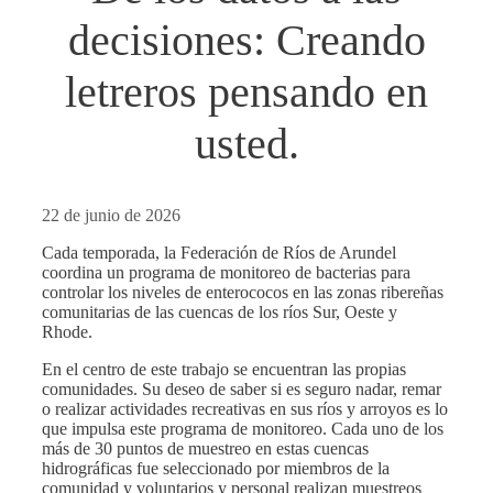
decisiones: Creando
letreros pensando en
usted.
22 de junio de 2026
Cada temporada, la Federación de Ríos de Arundel
coordina un programa de monitoreo de bacterias para
controlar los niveles de enterococos en las zonas ribereñas
comunitarias de las cuencas de los ríos Sur, Oeste y
Rhode.
En el centro de este trabajo se encuentran las propias
comunidades. Su deseo de saber si es seguro nadar, remar
o realizar actividades recreativas en sus ríos y arroyos es lo
que impulsa este programa de monitoreo. Cada uno de los
más de 30 puntos de muestreo en estas cuencas
hidrográficas fue seleccionado por miembros de la
comunidad y voluntarios y personal realizan muestreos