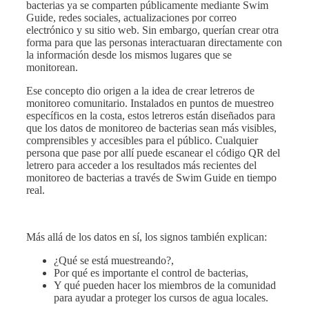
bacterias ya se comparten públicamente mediante Swim
Guide, redes sociales, actualizaciones por correo
electrónico y su sitio web. Sin embargo, querían crear otra
forma para que las personas interactuaran directamente con
la información desde los mismos lugares que se
monitorean.
Ese concepto dio origen a la idea de crear letreros de
monitoreo comunitario. Instalados en puntos de muestreo
específicos en la costa, estos letreros están diseñados para
que los datos de monitoreo de bacterias sean más visibles,
comprensibles y accesibles para el público. Cualquier
persona que pase por allí puede escanear el código QR del
letrero para acceder a los resultados más recientes del
monitoreo de bacterias a través de Swim Guide en tiempo
real.
Más allá de los datos en sí, los signos también explican:
¿Qué se está muestreando?,
Por qué es importante el control de bacterias,
Y qué pueden hacer los miembros de la comunidad
para ayudar a proteger los cursos de agua locales.