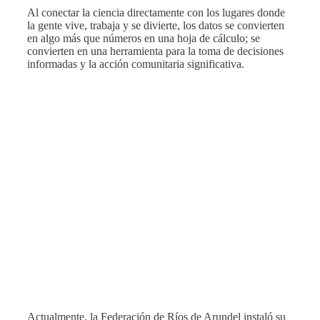
Al conectar la ciencia directamente con los lugares donde
la gente vive, trabaja y se divierte, los datos se convierten
en algo más que números en una hoja de cálculo; se
convierten en una herramienta para la toma de decisiones
informadas y la acción comunitaria significativa.
Actualmente, la Federación de Ríos de Arundel instaló su