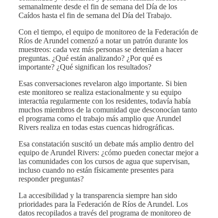
semanalmente desde el fin de semana del Día de los
Caídos hasta el fin de semana del Día del Trabajo.
Con el tiempo, el equipo de monitoreo de la Federación de
Ríos de Arundel comenzó a notar un patrón durante los
muestreos: cada vez más personas se detenían a hacer
preguntas. ¿Qué están analizando? ¿Por qué es
importante? ¿Qué significan los resultados?
Esas conversaciones revelaron algo importante. Si bien
este monitoreo se realiza estacionalmente y su equipo
interactúa regularmente con los residentes, todavía había
muchos miembros de la comunidad que desconocían tanto
el programa como el trabajo más amplio que Arundel
Rivers realiza en todas estas cuencas hidrográficas.
Esa constatación suscitó un debate más amplio dentro del
equipo de Arundel Rivers: ¿cómo pueden conectar mejor a
las comunidades con los cursos de agua que supervisan,
incluso cuando no están físicamente presentes para
responder preguntas?
La accesibilidad y la transparencia siempre han sido
prioridades para la Federación de Ríos de Arundel. Los
datos recopilados a través del programa de monitoreo de