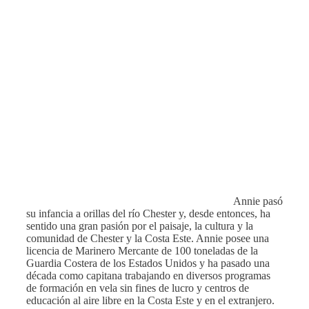
Annie pasó
su infancia a orillas del río Chester y, desde entonces, ha
sentido una gran pasión por el paisaje, la cultura y la
comunidad de Chester y la Costa Este. Annie posee una
licencia de Marinero Mercante de 100 toneladas de la
Guardia Costera de los Estados Unidos y ha pasado una
década como capitana trabajando en diversos programas
de formación en vela sin fines de lucro y centros de
educación al aire libre en la Costa Este y en el extranjero.