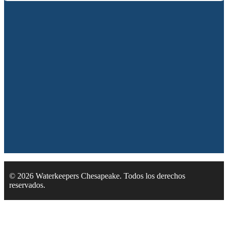
© 2026 Waterkeepers Chesapeake. Todos los derechos
reservados.