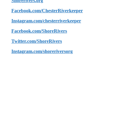
Shorerivers.org
Facebook.com/ChesterRiverkeeper
Instagram.com/chesterriverkeeper
Facebook.com/ShoreRivers
Twitter.com/ShoreRivers
Instagram.com/shoreriversorg