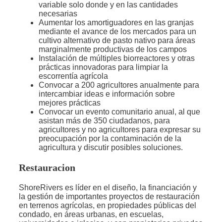
variable solo donde y en las cantidades
necesarias
Aumentar los amortiguadores en las granjas
mediante el avance de los mercados para un
cultivo alternativo de pasto nativo para áreas
marginalmente productivas de los campos
Instalación de múltiples biorreactores y otras
prácticas innovadoras para limpiar la
escorrentía agrícola
Convocar a 200 agricultores anualmente para
intercambiar ideas e información sobre
mejores prácticas
Convocar un evento comunitario anual, al que
asistan más de 350 ciudadanos, para
agricultores y no agricultores para expresar su
preocupación por la contaminación de la
agricultura y discutir posibles soluciones.
Restauracion
ShoreRivers es líder en el diseño, la financiación y
la gestión de importantes proyectos de restauración
en terrenos agrícolas, en propiedades públicas del
condado, en áreas urbanas, en escuelas,