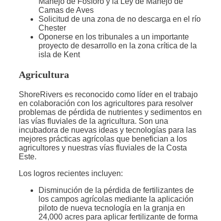
Manejo de Fósforo y la Ley de Manejo de
Camas de Aves
Solicitud de una zona de no descarga en el río
Chester
Oponerse en los tribunales a un importante
proyecto de desarrollo en la zona crítica de la
isla de Kent
Agricultura
ShoreRivers es reconocido como líder en el trabajo
en colaboración con los agricultores para resolver
problemas de pérdida de nutrientes y sedimentos en
las vías fluviales de la agricultura. Son una
incubadora de nuevas ideas y tecnologías para las
mejores prácticas agrícolas que benefician a los
agricultores y nuestras vías fluviales de la Costa
Este.
Los logros recientes incluyen:
Disminución de la pérdida de fertilizantes de
los campos agrícolas mediante la aplicación
piloto de nueva tecnología en la granja en
24,000 acres para aplicar fertilizante de forma